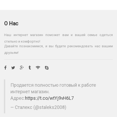
О Нас
Наш интернет магазин поможет вам и вашей семье одеться
стильно и комфортно!
Давайте познакомимся, и вы будете рекомендовать нас вашим
друзьям!
Продается полностью готовый к работе
интернет магазин.
Адрес:
https://t.co/wtYj9vH6L7
— Сталекс (@staleks2008)