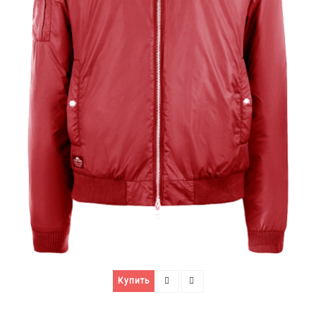
Купить