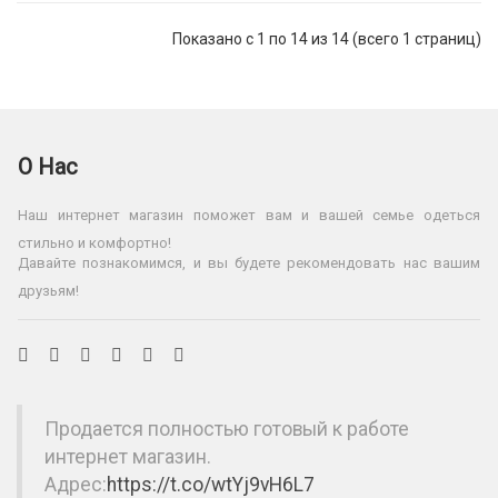
Показано с 1 по 14 из 14 (всего 1 страниц)
О Нас
Наш интернет магазин поможет вам и вашей семье одеться
стильно и комфортно!
Давайте познакомимся, и вы будете рекомендовать нас вашим
друзьям!
Продается полностью готовый к работе
интернет магазин.
Адрес:
https://t.co/wtYj9vH6L7