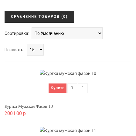
СРАВНЕНИЕ ТОВАРОВ (0)
Сортировка:
Показать:
Купить
Куртка Мужская Фасон 10
2001.00 р.