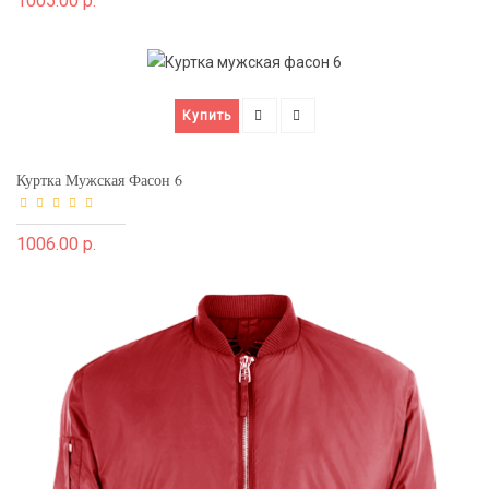
1005.00 р.
Купить
Куртка Мужская Фасон 6
1006.00 р.