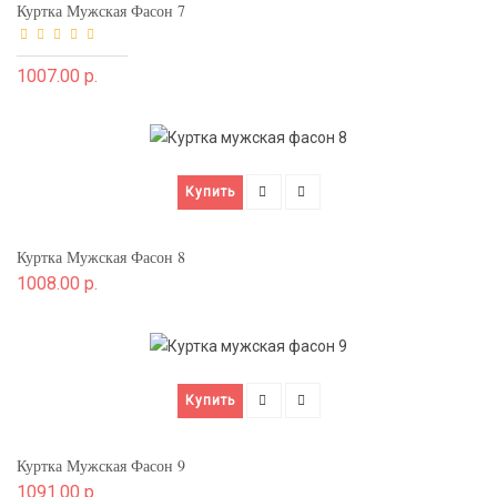
Куртка Мужская Фасон 7
1007.00 р.
Купить
Куртка Мужская Фасон 8
1008.00 р.
Купить
Куртка Мужская Фасон 9
1091.00 р.