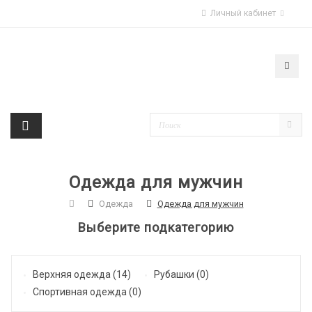
Личный кабинет
Одежда для мужчин
Одежда
Одежда для мужчин
Выберите подкатегорию
Верхняя одежда (14)
Рубашки (0)
Спортивная одежда (0)