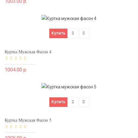
1003.00 р.
Купить
Куртка Мужская Фасон 4
1004.00 р.
Купить
Куртка Мужская Фасон 5