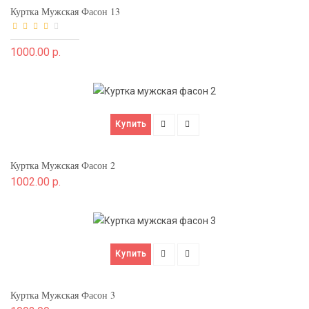
Куртка Мужская Фасон 13
1000.00 р.
Купить
Куртка Мужская Фасон 2
1002.00 р.
Купить
Куртка Мужская Фасон 3