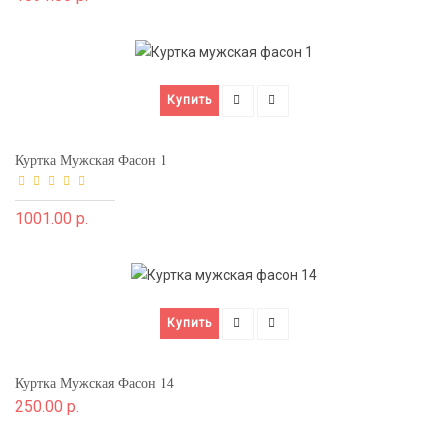
Купить
Куртка Мужская Фасон 1
1001.00 р.
Купить
Куртка Мужская Фасон 14
250.00 р.