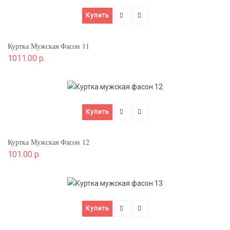
Купить
Куртка Мужская Фасон 11
1011.00 р.
Купить
Куртка Мужская Фасон 12
101.00 р.
Купить